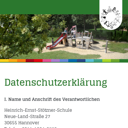
Datenschutzerklärung
I. Name und Anschrift des Verantwortlichen
Heinrich-Ernst-Stötzner-Schule
Neue-Land-Straße 27
30655 Hannover