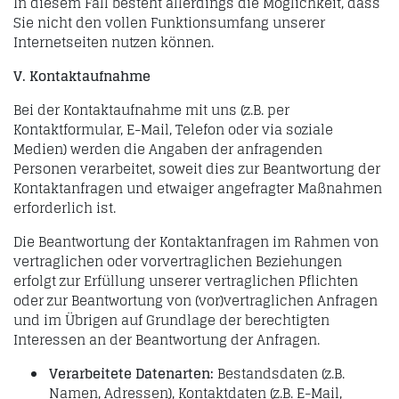
In diesem Fall besteht allerdings die Möglichkeit, dass
Sie nicht den vollen Funktionsumfang unserer
Internetseiten nutzen können.
V. Kontaktaufnahme
Bei der Kontaktaufnahme mit uns (z.B. per
Kontaktformular, E-Mail, Telefon oder via soziale
Medien) werden die Angaben der anfragenden
Personen verarbeitet, soweit dies zur Beantwortung der
Kontaktanfragen und etwaiger angefragter Maßnahmen
erforderlich ist.
Die Beantwortung der Kontaktanfragen im Rahmen von
vertraglichen oder vorvertraglichen Beziehungen
erfolgt zur Erfüllung unserer vertraglichen Pflichten
oder zur Beantwortung von (vor)vertraglichen Anfragen
und im Übrigen auf Grundlage der berechtigten
Interessen an der Beantwortung der Anfragen.
Verarbeitete Datenarten:
Bestandsdaten (z.B.
Namen, Adressen), Kontaktdaten (z.B. E-Mail,