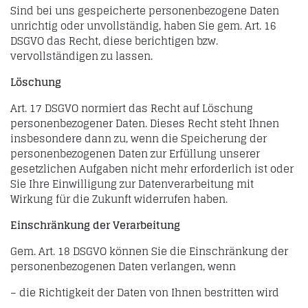
Sind bei uns gespeicherte personenbezogene Daten
unrichtig oder unvollständig, haben Sie gem. Art. 16
DSGVO das Recht, diese berichtigen bzw.
vervollständigen zu lassen.
Löschung
Art. 17 DSGVO normiert das Recht auf Löschung
personenbezogener Daten. Dieses Recht steht Ihnen
insbesondere dann zu, wenn die Speicherung der
personenbezogenen Daten zur Erfüllung unserer
gesetzlichen Aufgaben nicht mehr erforderlich ist oder
Sie Ihre Einwilligung zur Datenverarbeitung mit
Wirkung für die Zukunft widerrufen haben.
Einschränkung der Verarbeitung
Gem. Art. 18 DSGVO können Sie die Einschränkung der
personenbezogenen Daten verlangen, wenn
– die Richtigkeit der Daten von Ihnen bestritten wird