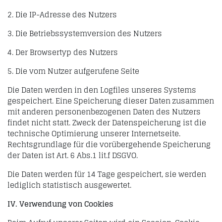
2. Die IP-Adresse des Nutzers
3. Die Betriebssystemversion des Nutzers
4. Der Browsertyp des Nutzers
5. Die vom Nutzer aufgerufene Seite
Die Daten werden in den Logfiles unseres Systems
gespeichert. Eine Speicherung dieser Daten zusammen
mit anderen personenbezogenen Daten des Nutzers
findet nicht statt. Zweck der Datenspeicherung ist die
technische Optimierung unserer Internetseite.
Rechtsgrundlage für die vorübergehende Speicherung
der Daten ist Art. 6 Abs.1 lit.f DSGVO.
Die Daten werden für 14 Tage gespeichert, sie werden
lediglich statistisch ausgewertet.
IV. Verwendung von Cookies