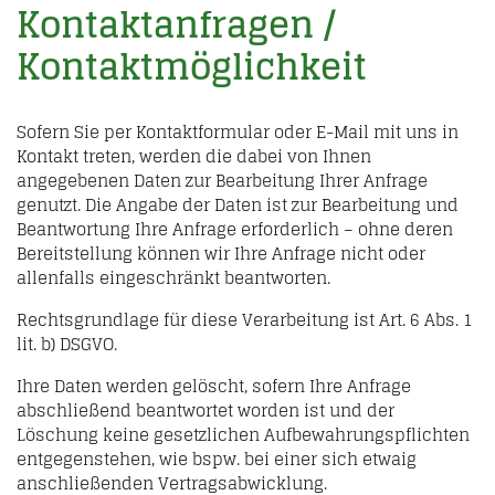
Kontaktanfragen /
Kontaktmöglichkeit
Sofern Sie per Kontaktformular oder E-Mail mit uns in
Kontakt treten, werden die dabei von Ihnen
angegebenen Daten zur Bearbeitung Ihrer Anfrage
genutzt. Die Angabe der Daten ist zur Bearbeitung und
Beantwortung Ihre Anfrage erforderlich – ohne deren
Bereitstellung können wir Ihre Anfrage nicht oder
allenfalls eingeschränkt beantworten.
Rechtsgrundlage für diese Verarbeitung ist Art. 6 Abs. 1
lit. b) DSGVO.
Ihre Daten werden gelöscht, sofern Ihre Anfrage
abschließend beantwortet worden ist und der
Löschung keine gesetzlichen Aufbewahrungspflichten
entgegenstehen, wie bspw. bei einer sich etwaig
anschließenden Vertragsabwicklung.