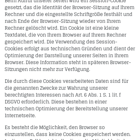
Beim Aufruf unserer Seiten wird ein Session-Cookie
gesetzt, das die Identität der Browser-Sitzung auf Ihrem
Rechner und die eingestellte Schriftgröße festhält und
nach Ende der Browser-Sitzung wieder von Ihrem
Rechner gelöscht wird. Ein Cookie ist eine kleine
Textdatei, die von Ihrem Browser auf Ihrem Rechner
gespeichert wird. Die Verwendung des Session-
Cookies erfolgt aus technischen Gründen und dient der
Optimierung der Darstellung unserer Seiten in Ihrem
Browser. Diese Information steht in späteren Browser-
Sitzungen nicht mehr zur Verfügung.
Die durch diese Cookies verarbeiteten Daten sind für
die genannten Zwecke zur Wahrung unserer
berechtigten Interessen nach Art. 6 Abs. 1 S. 1 lit. f
DSGVO erforderlich. Diese bestehen in einer
technischen Optimierung der Bereitstellung unserer
Internetseite.
Es besteht die Möglichkeit, den Browser so
einzustellen, dass keine Cookies gespeichert werden.