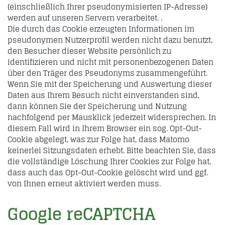
(einschließlich Ihrer pseudonymisierten IP-Adresse)
werden auf unseren Servern verarbeitet. .
Die durch das Cookie erzeugten Informationen im
pseudonymen Nutzerprofil werden nicht dazu benutzt,
den Besucher dieser Website persönlich zu
identifizieren und nicht mit personenbezogenen Daten
über den Träger des Pseudonyms zusammengeführt.
Wenn Sie mit der Speicherung und Auswertung dieser
Daten aus Ihrem Besuch nicht einverstanden sind,
dann können Sie der Speicherung und Nutzung
nachfolgend per Mausklick jederzeit widersprechen. In
diesem Fall wird in Ihrem Browser ein sog. Opt-Out-
Cookie abgelegt, was zur Folge hat, dass Matomo
keinerlei Sitzungsdaten erhebt. Bitte beachten Sie, dass
die vollständige Löschung Ihrer Cookies zur Folge hat,
dass auch das Opt-Out-Cookie gelöscht wird und ggf.
von Ihnen erneut aktiviert werden muss.
Google reCAPTCHA