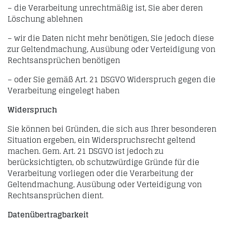
– die Verarbeitung unrechtmäßig ist, Sie aber deren
Löschung ablehnen
– wir die Daten nicht mehr benötigen, Sie jedoch diese
zur Geltendmachung, Ausübung oder Verteidigung von
Rechtsansprüchen benötigen
– oder Sie gemäß Art. 21 DSGVO Widerspruch gegen die
Verarbeitung eingelegt haben
Widerspruch
Sie können bei Gründen, die sich aus Ihrer besonderen
Situation ergeben, ein Widerspruchsrecht geltend
machen. Gem. Art. 21 DSGVO ist jedoch zu
berücksichtigten, ob schutzwürdige Gründe für die
Verarbeitung vorliegen oder die Verarbeitung der
Geltendmachung, Ausübung oder Verteidigung von
Rechtsansprüchen dient.
Datenübertragbarkeit