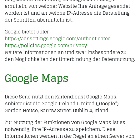
ermitteln, von welcher Website Ihre Anfrage gesendet
worden ist und an welche IP-Adresse die Darstellung
der Schrift zu übermitteln ist.
Google bietet unter
https://adssettings.google.com/authenticated
https://policies.google.com/privacy
weitere Informationen an und zwar insbesondere zu
den Möglichkeiten der Unterbindung der Datennutzung.
Google Maps
Diese Seite nutzt den Kartendienst Google Maps.
Anbieter ist die Google Ireland Limited („Google“),
Gordon House, Barrow Street, Dublin 4, Irland.
Zur Nutzung der Funktionen von Google Maps ist es
notwendig, Ihre IP-Adresse zu speichern. Diese
Informationen werden in der Regel an einen Server von