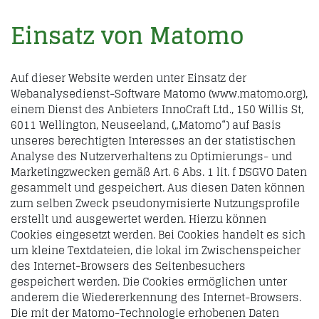
Einsatz von Matomo
Auf dieser Website werden unter Einsatz der
Webanalysedienst-Software Matomo (www.matomo.org),
einem Dienst des Anbieters InnoCraft Ltd., 150 Willis St,
6011 Wellington, Neuseeland, („Matomo“) auf Basis
unseres berechtigten Interesses an der statistischen
Analyse des Nutzerverhaltens zu Optimierungs- und
Marketingzwecken gemäß Art. 6 Abs. 1 lit. f DSGVO Daten
gesammelt und gespeichert. Aus diesen Daten können
zum selben Zweck pseudonymisierte Nutzungsprofile
erstellt und ausgewertet werden. Hierzu können
Cookies eingesetzt werden. Bei Cookies handelt es sich
um kleine Textdateien, die lokal im Zwischenspeicher
des Internet-Browsers des Seitenbesuchers
gespeichert werden. Die Cookies ermöglichen unter
anderem die Wiedererkennung des Internet-Browsers.
Die mit der Matomo-Technologie erhobenen Daten