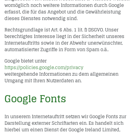
womöglich noch weitere Informationen durch Google
erfasst, die für das Angebot und die Gewährleistung
dieses Dienstes notwendig sind.
Rechtsgrundlage ist Art. 6 Abs. 1 lit. f) DSGVO. Unser
berechtigtes Interesse liegt in der Sicherheit unseres
Internetauftritts sowie in der Abwehr unerwünschter,
automatisierter Zugriffe in Form von Spam o.ä..
Google bietet unter
https://policies.google.com/privacy
weitergehende Informationen zu dem allgemeinen
Umgang mit Ihren Nutzerdaten an.
Google Fonts
In unserem Internetauftritt setzen wir Google Fonts zur
Darstellung externer Schriftarten ein. Es handelt sich
hierbei um einen Dienst der Google Ireland Limited,