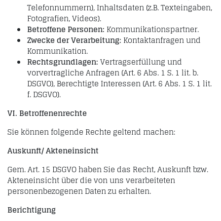
Telefonnummern), Inhaltsdaten (z.B. Texteingaben,
Fotografien, Videos).
Betroffene Personen:
Kommunikationspartner.
Zwecke der Verarbeitung:
Kontaktanfragen und
Kommunikation.
Rechtsgrundlagen:
Vertragserfüllung und
vorvertragliche Anfragen (Art. 6 Abs. 1 S. 1 lit. b.
DSGVO), Berechtigte Interessen (Art. 6 Abs. 1 S. 1 lit.
f. DSGVO).
VI. Betroffenenrechte
Sie können folgende Rechte geltend machen:
Auskunft/ Akteneinsicht
Gem. Art. 15 DSGVO haben Sie das Recht, Auskunft bzw.
Akteneinsicht über die von uns verarbeiteten
personenbezogenen Daten zu erhalten.
Berichtigung