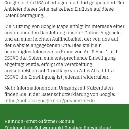
Google in den USA übertragen und dort gespeichert. Der
Anbieter dieser Seite hat keinen Einfluss auf diese
Datenübertragung.
Die Nutzung von Google Maps erfolgt im Interesse einer
ansprechenden Darstellung unserer Online-Angebote
und an einer leichten Auffindbarkeit der von uns auf
der Website angegebenen Orte. Dies stellt ein
berechtigtes Interesse im Sinne von Art. 6 Abs. 1 lit. f
DSGVO dar. Sofern eine entsprechende Einwilligung
abgefragt wurde, erfolgt die Verarbeitung
ausschließlich auf Grundlage von Art. 6 Abs. 1 lit. a
DSGVO; die Einwilligung ist jederzeit widerrufbar.
Mehr Informationen zum Umgang mit Nutzerdaten
finden Sie in der Datenschutzerklärung von Google:
https://policies.google.com/privacy?hl=de
.
Heinrich-Ernst-Stötzner-Schule
Förderschule Schwerpunkt Geistige Entwicklung