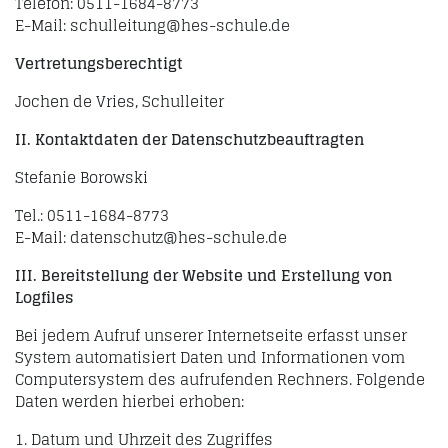
Telefon: 0511-1684-8773
E-Mail: schulleitung@hes-schule.de
Vertretungsberechtigt
Jochen de Vries, Schulleiter
II. Kontaktdaten der Datenschutzbeauftragten
Stefanie Borowski
Tel.: 0511-1684-8773
E-Mail: datenschutz@hes-schule.de
III. Bereitstellung der Website und Erstellung von
Logfiles
Bei jedem Aufruf unserer Internetseite erfasst unser
System automatisiert Daten und Informationen vom
Computersystem des aufrufenden Rechners. Folgende
Daten werden hierbei erhoben:
1. Datum und Uhrzeit des Zugriffes