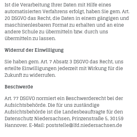
Ist die Verarbeitung Ihrer Daten mit Hilfe eines
automatisierten Verfahrens erfolgt, haben Sie gem. Art.
20 DSGVO das Recht, die Daten in einem gängigen und
maschinenlesbaren Format zu erhalten und an eine
andere Schule zu übermitteln bzw. durch uns
übermitteln zu lassen.
Widerruf der Einwilligung
Sie haben gem. Art. 7 Absatz 3 DSGVO das Recht, uns
erteilte Einwilligungen jederzeit mit Wirkung für die
Zukunft zu widerrufen.
Beschwerde
Art. 77 DSGVO normiert ein Beschwerderecht bei der
Aufsichtsbehörde. Die für uns zuständige
Aufsichtsbehörde ist die Landesbeauftragte für den
Datenschutz Niedersachsen, Prinzenstraße 5, 30159
Hannover. E-Mail: poststelle@lfd.niedersachsen.de