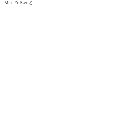
Min. Fußweg).