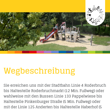
Wegbeschreibung
Sie erreichen uns mit der Stadtbahn Linie 4 Roderbruch
bis Haltestelle Roderbruchmarkt (12 Min. Fußweg) oder
wahlweise mit den Bussen Linie 133 Pappelwiese bis
Haltestelle Pinkenburger Straße (5 Min. Fußweg) oder
mit der Linie 125 Anderten bis Haltestelle Haberhof (5