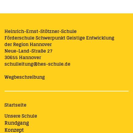
Heinrich-Ernst-Stötzner-Schule
Förderschule Schwerpunkt Geistige Entwicklung
der Region Hannover
Neue-Land-Straße 27
30655 Hannover
schulleitung@hes-schule.de
Wegbeschreibung
Startseite
Unsere Schule
Rundgang
Konzept