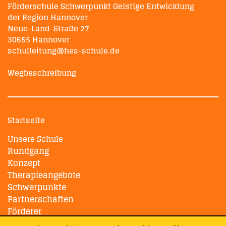
Förderschule Schwerpunkt Geistige Entwicklung
der Region Hannover
Neue-Land-Straße 27
30655 Hannover
schulleitung@hes-schule.de
Wegbeschreibung
Startseite
Unsere Schule
Rundgang
Konzept
Therapieangebote
Schwerpunkte
Partnerschaften
Förderer
Galerien